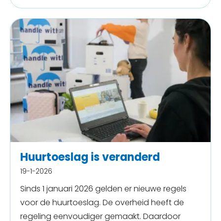
Huurtoeslag is veranderd
19-1-2026
Sinds 1 januari 2026 gelden er nieuwe regels
voor de huurtoeslag. De overheid heeft de
regeling eenvoudiger gemaakt. Daardoor