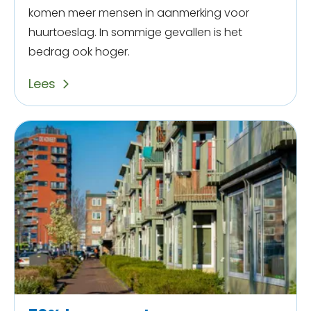
komen meer mensen in aanmerking voor
huurtoeslag. In sommige gevallen is het
bedrag ook hoger.
Lees