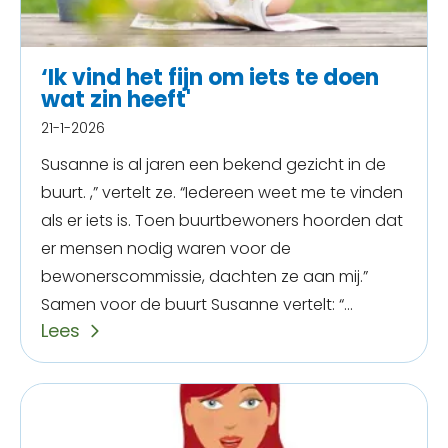
‘Ik vind het fijn om iets te doen
wat zin heeft'
21-1-2026
Susanne is al jaren een bekend gezicht in de
buurt. ,” vertelt ze. “Iedereen weet me te vinden
als er iets is. Toen buurtbewoners hoorden dat
er mensen nodig waren voor de
bewonerscommissie, dachten ze aan mij.”
Samen voor de buurt Susanne vertelt: “...
Lees