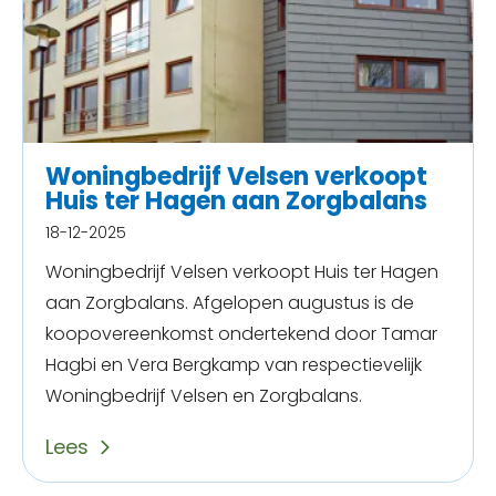
Woningbedrijf Velsen verkoopt
Huis ter Hagen aan Zorgbalans
18-12-2025
Woningbedrijf Velsen verkoopt Huis ter Hagen
aan Zorgbalans. Afgelopen augustus is de
koopovereenkomst ondertekend door Tamar
Hagbi en Vera Bergkamp van respectievelijk
Woningbedrijf Velsen en Zorgbalans.
Lees