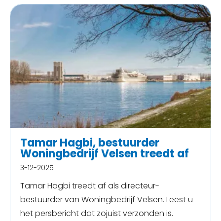
Tamar Hagbi, bestuurder
Woningbedrijf Velsen treedt af
3-12-2025
Tamar Hagbi treedt af als directeur-
bestuurder van Woningbedrijf Velsen. Leest u
het persbericht dat zojuist verzonden is.