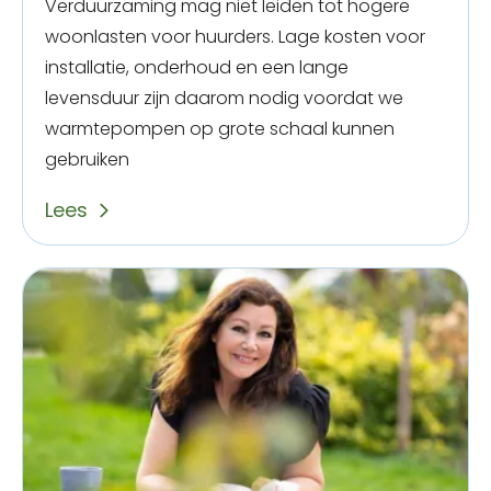
Verduurzaming mag niet leiden tot hogere
woonlasten voor huurders. Lage kosten voor
installatie, onderhoud en een lange
levensduur zijn daarom nodig voordat we
warmtepompen op grote schaal kunnen
gebruiken
Lees