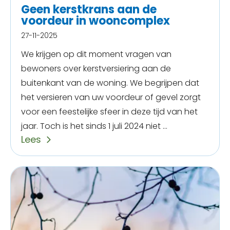
Geen kerstkrans aan de
voordeur in wooncomplex
27-11-2025
We krijgen op dit moment vragen van
bewoners over kerstversiering aan de
buitenkant van de woning. We begrijpen dat
het versieren van uw voordeur of gevel zorgt
voor een feestelijke sfeer in deze tijd van het
jaar. Toch is het sinds 1 juli 2024 niet ...
Lees