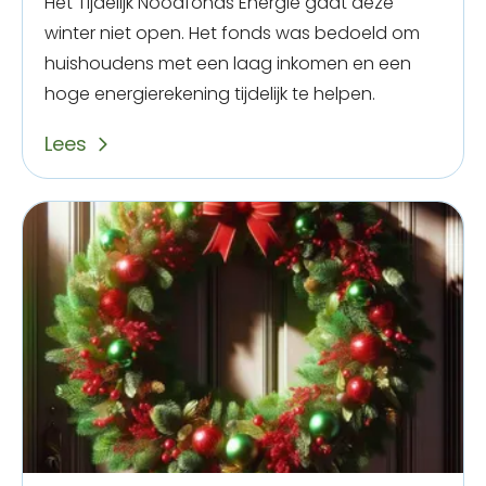
Het Tijdelijk Noodfonds Energie gaat deze
winter niet open. Het fonds was bedoeld om
huishoudens met een laag inkomen en een
hoge energierekening tijdelijk te helpen.
Lees