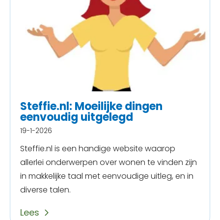
Steffie.nl: Moeilijke dingen
eenvoudig uitgelegd
19-1-2026
Steffie.nl is een handige website waarop
allerlei onderwerpen over wonen te vinden zijn
in makkelijke taal met eenvoudige uitleg, en in
diverse talen.
Lees