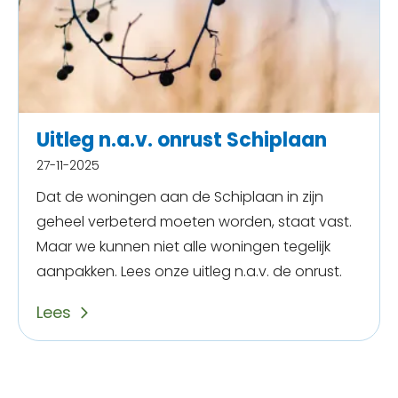
Uitleg n.a.v. onrust Schiplaan
27-11-2025
Dat de woningen aan de Schiplaan in zijn
geheel verbeterd moeten worden, staat vast.
Maar we kunnen niet alle woningen tegelijk
aanpakken. Lees onze uitleg n.a.v. de onrust.
Lees