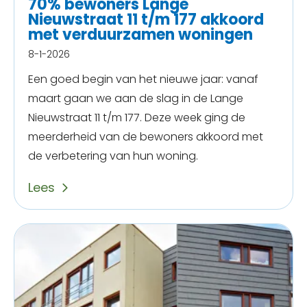
70% bewoners Lange
Nieuwstraat 11 t/m 177 akkoord
met verduurzamen woningen
8-1-2026
Een goed begin van het nieuwe jaar: vanaf
maart gaan we aan de slag in de Lange
Nieuwstraat 11 t/m 177. Deze week ging de
meerderheid van de bewoners akkoord met
de verbetering van hun woning.
Lees