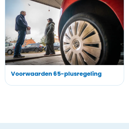
Voorwaarden 65-plusregeling