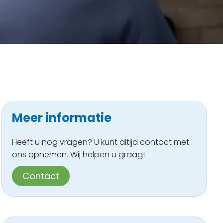
Meer informatie
Heeft u nog vragen? U kunt altijd contact met
ons opnemen. Wij helpen u graag!
Contact