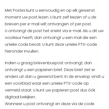
Met Postex kunt u eenvoudig en op elk gewenst
moment uw post lezen. U kunt zelf kiezen of u de
brieven per e-mail wilt ontvangen of per post.
U ontvangt de post het snelst via e-mail. Als u dit uw
voorkeur heeft, dan ontvangt u een mail die een
unieke code bevat. U kunt deze unieke PTX-code
hieronder invullen.
Indien u graag brievenbuspost ontvangt, dan
ontvangt u een papieren brief. Deze brief ziet er
anders uit dan u gewend bent. In de envelop vindt u
een voorblad waar een unieke PTX-code op
vermeld staat. U kunt uw papieren post dus óók
digitaal bekijken.
Wanneer u post ontvangt en deze via de code