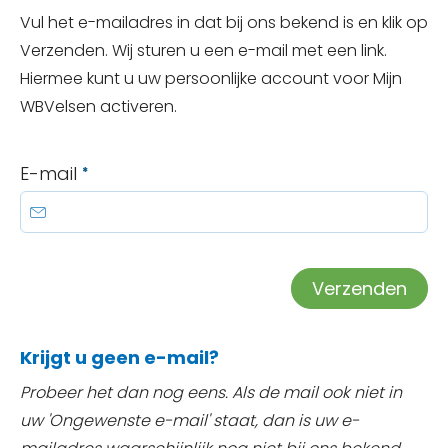
Vul het e-mailadres in dat bij ons bekend is en klik op
Verzenden. Wij sturen u een e-mail met een link.
Hiermee kunt u uw persoonlijke account voor Mijn
WBVelsen activeren.
E-mail
*
Verzenden
Krijgt u geen e-mail?
Probeer het dan nog eens. Als de mail ook niet in
uw 'Ongewenste e-mail' staat, dan is uw e-