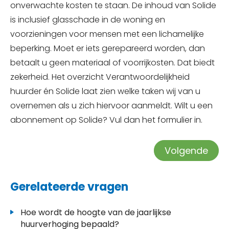
onverwachte kosten te staan. De inhoud van Solide
is inclusief glasschade in de woning en
voorzieningen voor mensen met een lichamelijke
beperking. Moet er iets gerepareerd worden, dan
betaalt u geen materiaal of voorrijkosten. Dat biedt
zekerheid. Het overzicht Verantwoordelijkheid
huurder én Solide laat zien welke taken wij van u
overnemen als u zich hiervoor aanmeldt. Wilt u een
abonnement op Solide? Vul dan het formulier in.
Volgende
Gerelateerde vragen
Hoe wordt de hoogte van de jaarlijkse
huurverhoging bepaald?